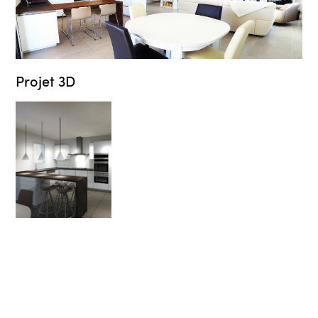
Projet 3D