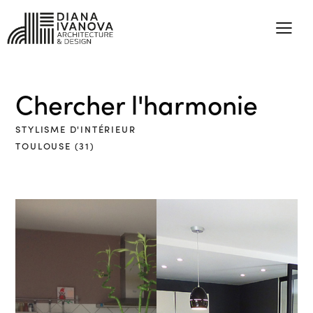
Chercher l'harmonie
STYLISME D'INTÉRIEUR
TOULOUSE (31)