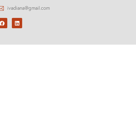
ivadiana@gmail.com