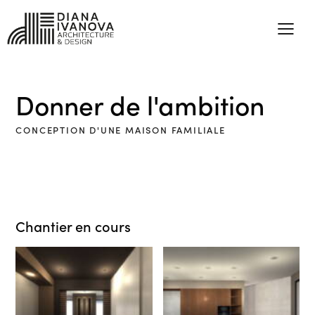
Donner de l'ambition
CONCEPTION D'UNE MAISON FAMILIALE
Chantier en cours