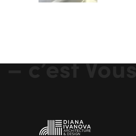
 c’est Vous.