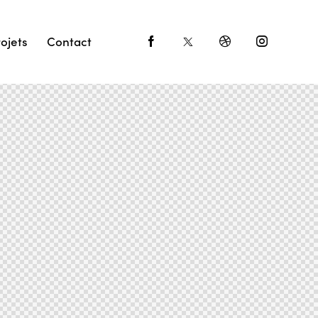
ojets
Contact