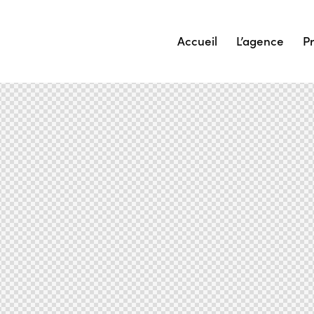
Accueil
L’agence
Pr