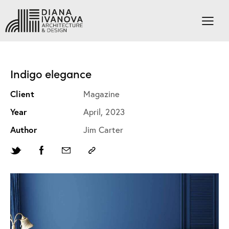
Indigo elegance
Client
Magazine
Year
April, 2023
Author
Jim Carter