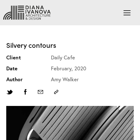
Silvery contours
Client
Daily Cafe
Date
February, 2020
Author
Amy Walker