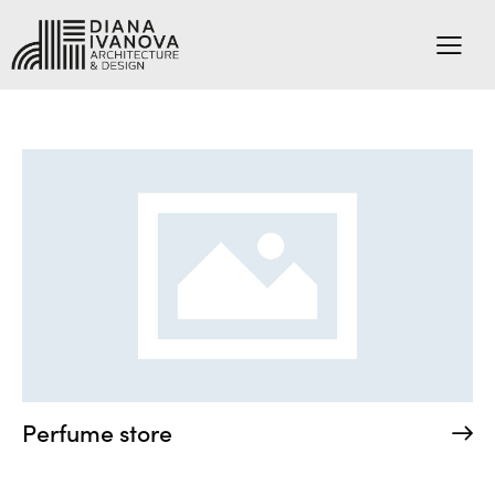
Perfume store