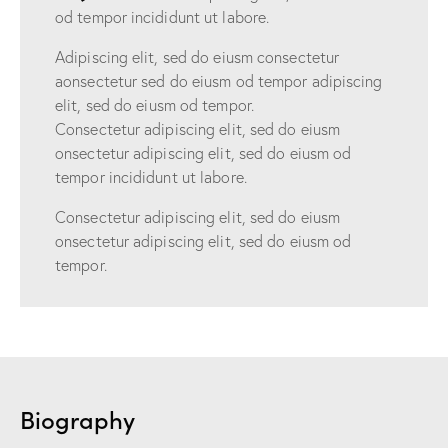
od tempor incididunt ut labore.
Adipiscing elit, sed do eiusm consectetur
aonsectetur sed do eiusm od tempor adipiscing
elit, sed do eiusm od tempor.
Consectetur adipiscing elit, sed do eiusm
onsectetur adipiscing elit, sed do eiusm od
tempor incididunt ut labore.
Consectetur adipiscing elit, sed do eiusm
onsectetur adipiscing elit, sed do eiusm od
tempor.
Biography