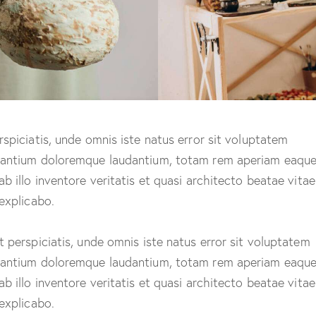
rspiciatis, unde omnis iste natus error sit voluptatem
antium doloremque laudantium, totam rem aperiam eaque
ab illo inventore veritatis et quasi architecto beatae vitae
 explicabo.
t perspiciatis, unde omnis iste natus error sit voluptatem
antium doloremque laudantium, totam rem aperiam eaque
ab illo inventore veritatis et quasi architecto beatae vitae
 explicabo.