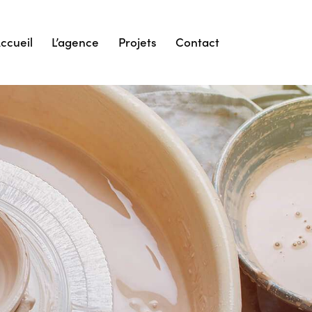
ccueil
L’agence
Projets
Contact