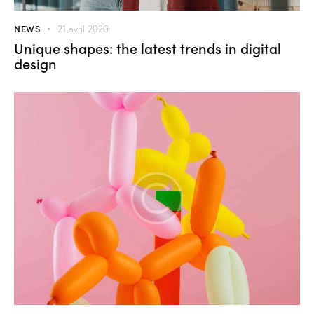
NEWS
21 avril 2020
Unique shapes: the latest trends in digital
design