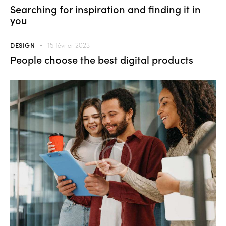
Searching for inspiration and finding it in
you
DESIGN
15 février 2023
People choose the best digital products