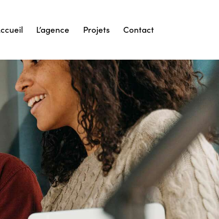
ccueil
L’agence
Projets
Contact