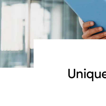
Unique