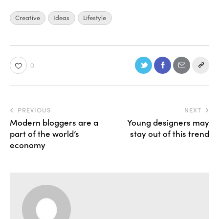
Creative
Ideas
Lifestyle
0
PREVIOUS
NEXT
Modern bloggers are a
Young designers may
part of the world’s
stay out of this trend
economy