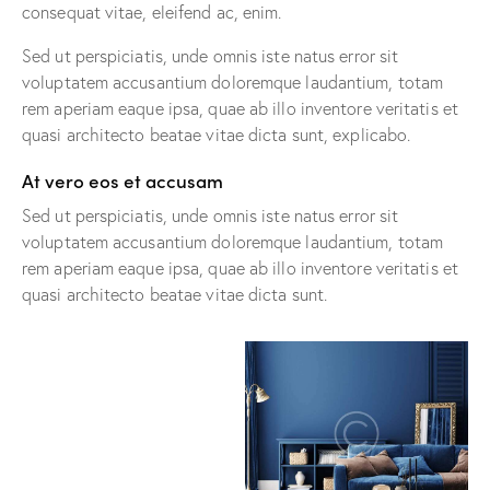
consequat vitae, eleifend ac, enim.
Sed ut perspiciatis, unde omnis iste natus error sit
voluptatem accusantium doloremque laudantium, totam
rem aperiam eaque ipsa, quae ab illo inventore veritatis et
quasi architecto beatae vitae dicta sunt, explicabo.
At vero eos et accusam
Sed ut perspiciatis, unde omnis iste natus error sit
voluptatem accusantium doloremque laudantium, totam
rem aperiam eaque ipsa, quae ab illo inventore veritatis et
quasi architecto beatae vitae dicta sunt.