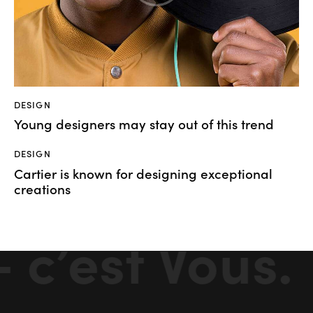
DESIGN
Young designers may stay out of this trend
DESIGN
Cartier is known for designing exceptional
creations
c’est Vous.