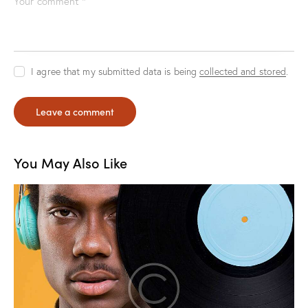
I agree that my submitted data is being
collected and stored
.
You May Also Like