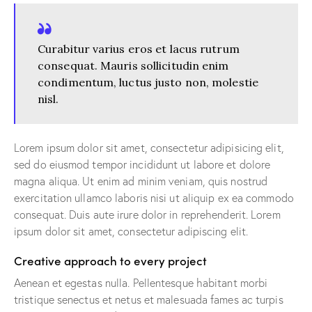
Curabitur varius eros et lacus rutrum
consequat. Mauris sollicitudin enim
condimentum, luctus justo non, molestie
nisl.
Lorem ipsum dolor sit amet, consectetur adipisicing elit,
sed do eiusmod tempor incididunt ut labore et dolore
magna aliqua. Ut enim ad minim veniam, quis nostrud
exercitation ullamco laboris nisi ut aliquip ex ea commodo
consequat. Duis aute irure dolor in reprehenderit. Lorem
ipsum dolor sit amet, consectetur adipiscing elit.
Creative approach to every project
Aenean et egestas nulla. Pellentesque habitant morbi
tristique senectus et netus et malesuada fames ac turpis