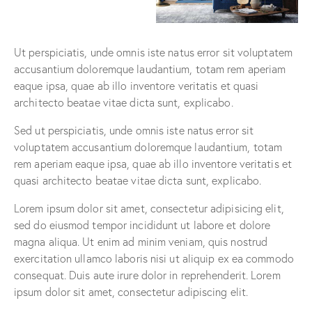
Ut perspiciatis, unde omnis iste natus error sit voluptatem
accusantium doloremque laudantium, totam rem aperiam
eaque ipsa, quae ab illo inventore veritatis et quasi
architecto beatae vitae dicta sunt, explicabo.
Sed ut perspiciatis, unde omnis iste natus error sit
voluptatem accusantium doloremque laudantium, totam
rem aperiam eaque ipsa, quae ab illo inventore veritatis et
quasi architecto beatae vitae dicta sunt, explicabo.
Lorem ipsum dolor sit amet, consectetur adipisicing elit,
sed do eiusmod tempor incididunt ut labore et dolore
magna aliqua. Ut enim ad minim veniam, quis nostrud
exercitation ullamco laboris nisi ut aliquip ex ea commodo
consequat. Duis aute irure dolor in reprehenderit. Lorem
ipsum dolor sit amet, consectetur adipiscing elit.