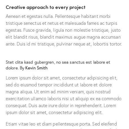
Creative approach to every project
Aenean et egestas nulla. Pellentesque habitant morbi
tristique senectus et netus et malesuada fames ac turpis
egestas. Fusce gravida, ligula non molestie tristique, justo
elit blandit risus, blandit maximus augue magna accumsan
ante. Duis id mi tristique, pulvinar neque at, lobortis tortor.
Stet clita kasd gubergren, no sea sanctus est labore et
dolore. By
Kevin Smith
Lorem ipsum dolor sit amet, consectetur adipisicing elit,
sed do eiusmod tempor incididunt ut labore et dolore
magna aliqua. Ut enim ad minim veniam, quis nostrud
exercitation ullamco laboris nisi ut aliquip ex ea commodo
consequat. Duis aute irure dolor in reprehenderit. Lorem
ipsum dolor sit amet, consectetur adipiscing elit.
Etiam vitae leo et diam pellentesque porta. Sed eleifend