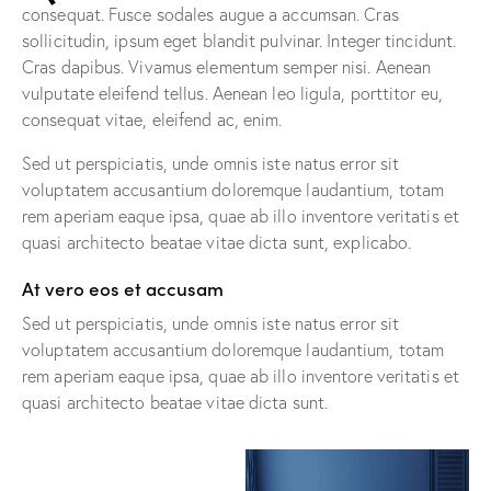
consequat. Fusce sodales augue a accumsan. Cras
sollicitudin, ipsum eget blandit pulvinar. Integer tincidunt.
Cras dapibus. Vivamus elementum semper nisi. Aenean
vulputate eleifend tellus. Aenean leo ligula, porttitor eu,
consequat vitae, eleifend ac, enim.
Sed ut perspiciatis, unde omnis iste natus error sit
voluptatem accusantium doloremque laudantium, totam
rem aperiam eaque ipsa, quae ab illo inventore veritatis et
quasi architecto beatae vitae dicta sunt, explicabo.
At vero eos et accusam
Sed ut perspiciatis, unde omnis iste natus error sit
voluptatem accusantium doloremque laudantium, totam
rem aperiam eaque ipsa, quae ab illo inventore veritatis et
quasi architecto beatae vitae dicta sunt.