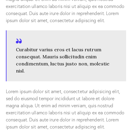
exercitation ullamco laboris nisi ut aliquip ex ea commodo
consequat. Duis aute irure dolor in reprehenderit. Lorem
ipsum dolor sit amet, consectetur adipiscing elit.
Curabitur varius eros et lacus rutrum
consequat. Mauris sollicitudin enim
condimentum, luctus justo non, molestie
nisl.
Lorem ipsum dolor sit amet, consectetur adipisicing elit,
sed do eiusmod tempor incididunt ut labore et dolore
magna aliqua. Ut enim ad minim veniam, quis nostrud
exercitation ullamco laboris nisi ut aliquip ex ea commodo
consequat. Duis aute irure dolor in reprehenderit. Lorem
ipsum dolor sit amet, consectetur adipiscing elit.