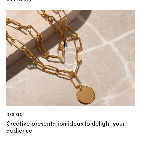
DESIGN
Creative presentation ideas to delight your
audience