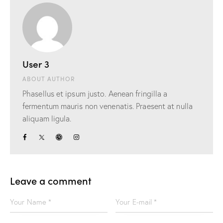
User 3
ABOUT AUTHOR
Phasellus et ipsum justo. Aenean fringilla a
fermentum mauris non venenatis. Praesent at nulla
aliquam ligula.
Leave a comment