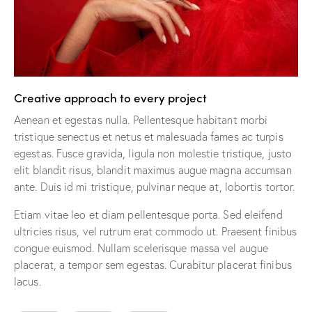
Creative approach to every project
Aenean et egestas nulla. Pellentesque habitant morbi
tristique senectus et netus et malesuada fames ac turpis
egestas. Fusce gravida, ligula non molestie tristique, justo
elit blandit risus, blandit maximus augue magna accumsan
ante. Duis id mi tristique, pulvinar neque at, lobortis tortor.
Etiam vitae leo et diam pellentesque porta. Sed eleifend
ultricies risus, vel rutrum erat commodo ut. Praesent finibus
congue euismod. Nullam scelerisque massa vel augue
placerat, a tempor sem egestas. Curabitur placerat finibus
lacus.