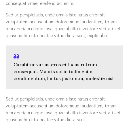
consequat vitae, eleifend ac, enim.
Sed ut perspiciatis, unde omnis iste natus error sit
voluptatem accusantium doloremque laudantium, totam
rem aperiam eaque ipsa, quae ab illo inventore veritatis et
quasi architecto beatae vitae dicta sunt, explicabo.
Curabitur varius eros et lacus rutrum
consequat. Mauris sollicitudin enim
condimentum, luctus justo non, molestie nisl.
Sed ut perspiciatis, unde omnis iste natus error sit
voluptatem accusantium doloremque laudantium, totam
rem aperiam eaque ipsa, quae ab illo inventore veritatis et
quasi architecto beatae vitae dicta sunt.